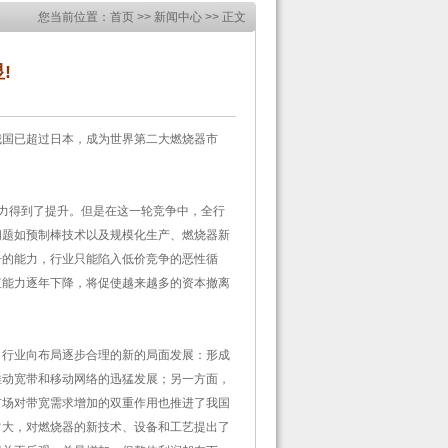
您当前位置：
首页
>>
新闻中心
>> 正文
!
国已超过日本，成为世界第二大燃烧器市
力得到了提升。但是在这一轮竞争中，全行
问题如预制棒技术以及规模化生产、燃烧器新
争的能力，行业只能陷入低价竞争的恶性循
值能力逐年下降，将促使越来越多的资本撤离
行业向布局逐步合理的新的局面发展：形成
推动宽带和移动网络的迅猛发展；另一方面，
市场对带宽需求增加的双重作用也推进了我国
常大，对燃烧器的新技术、设备和工艺提出了